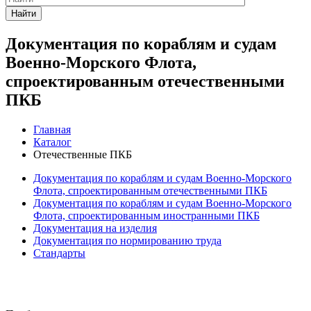
Найти
Документация по кораблям и судам
Военно-Морского Флота,
спроектированным отечественными
ПКБ
Главная
Каталог
Отечественные ПКБ
Документация по кораблям и судам Военно-Морского
Флота, спроектированным отечественными ПКБ
Документация по кораблям и судам Военно-Морского
Флота, спроектированным иностранными ПКБ
Документация на изделия
Документация по нормированию труда
Стандарты